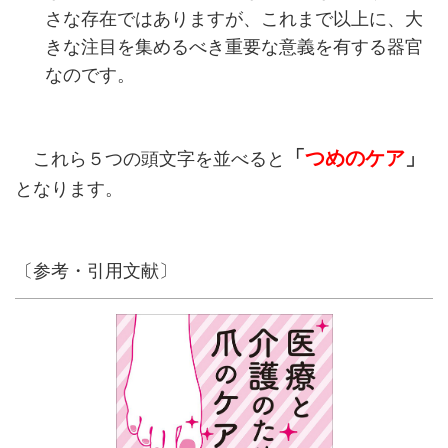
さな存在ではありますが、これまで以上に、大
きな注目を集めるべき重要な意義を有する器官
なのです。
「
つめのケア
」
これら５つの頭文字を並べると
となります。
〔参考・引用文献〕