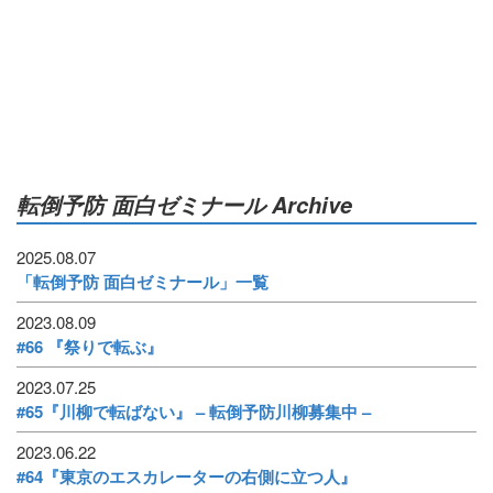
転倒予防 面白ゼミナール Archive
2025.08.07
「転倒予防 面白ゼミナール」一覧
2023.08.09
#66 『祭りで転ぶ』
2023.07.25
#65『川柳で転ばない』 – 転倒予防川柳募集中 –
2023.06.22
#64『東京のエスカレーターの右側に立つ人』