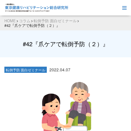
HOME
コラム
転倒予防 面白ゼミナール
#42『爪ケアで転倒予防（２）』
#42『爪ケアで転倒予防（２）』
2022.04.07
転倒予防 面白ゼミナール