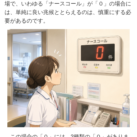
場で、いわゆる「ナースコール」が「０」の場合に
は、単純に良い兆候ととらえるのは、慎重にする必
要があるのです。
この場合の「０」には、2種類の「０」がありま