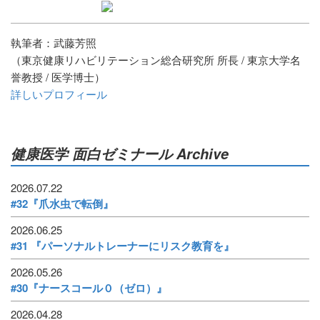
執筆者：武藤芳照
（東京健康リハビリテーション総合研究所 所長 / 東京大学名
誉教授 / 医学博士）
詳しいプロフィール
健康医学 面白ゼミナール Archive
2026.07.22
#32『爪水虫で転倒』
2026.06.25
#31 『パーソナルトレーナーにリスク教育を』
2026.05.26
#30『ナースコール０（ゼロ）』
2026.04.28