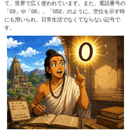
て、世界で広く使われています。また、電話番号の
「03」や「06」、「052」のように、空位を示す時
にも用いられ、日常生活でなくてならない記号で
す。