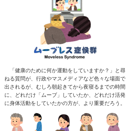
「健康のために何か運動をしていますか？」と尋
ねる質問が、行政やマスメディアなど色々な場面で
出されるが、むしろ朝起きてから夜寝るまでの時間
に、どれだけ「ムーブ」していたか、どれだけ活発
に身体活動をしていたかの方が、より重要だろう。