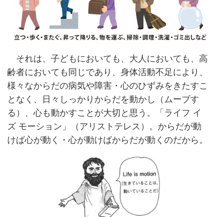
それは、子どもにおいても、大人においても、高
齢者においても同じであり、身体活動不足により、
様々なからだの病気や障害・心のひずみをきたすこ
となく、日々しっかりからだを動かし（ムーブす
る）、心も動かすことが大切と思う。「ライフ イ
ズ モーション」（アリストテレス）。からだが動
けば心が動く・心が動けばからだが動くのだから。