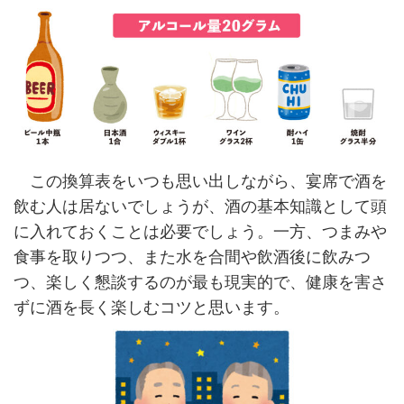
この換算表をいつも思い出しながら、宴席で酒を
飲む人は居ないでしょうが、酒の基本知識として頭
に入れておくことは必要でしょう。一方、つまみや
食事を取りつつ、また水を合間や飲酒後に飲みつ
つ、楽しく懇談するのが最も現実的で、健康を害さ
ずに酒を長く楽しむコツと思います。