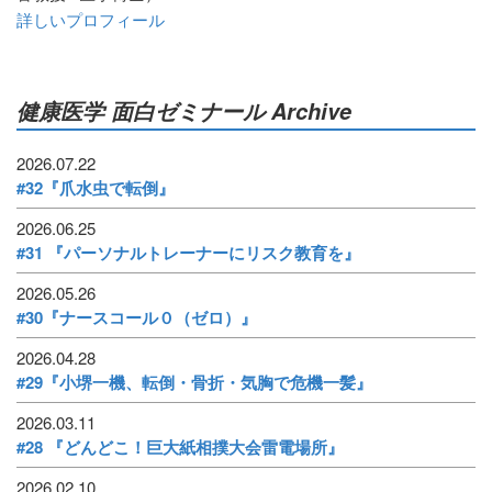
詳しいプロフィール
健康医学 面白ゼミナール Archive
2026.07.22
#32『爪水虫で転倒』
2026.06.25
#31 『パーソナルトレーナーにリスク教育を』
2026.05.26
#30『ナースコール０（ゼロ）』
2026.04.28
#29『小堺一機、転倒・骨折・気胸で危機一髪』
2026.03.11
#28 『どんどこ！巨大紙相撲大会雷電場所』
2026.02.10