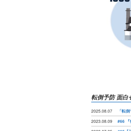
転倒予防 面白ゼ
2025.08.07
「転倒
2023.08.09
#66 