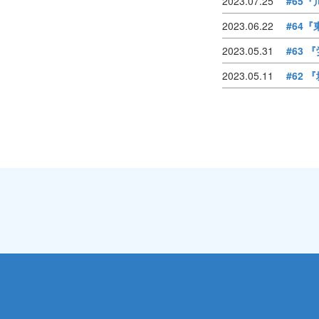
2023.07.25
#65
2023.06.22
#64
2023.05.31
#63
2023.05.11
#62