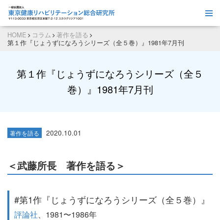
HOME
コラム
著作を語る
第１作『じょうずになろうシリーズ（全５巻）』1981年7月刊
第１作『じょうずになろうシリーズ（全５
巻）』1981年7月刊
2020.10.01
著作を語る
＜武藤所長 著作を語る＞
#第1作『じょうずになろうシリーズ（全５巻）』
評論社
、1981〜1986年