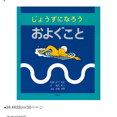
●24.4X22cm/32ページ