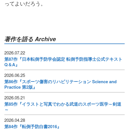
ってよいだろう。
著作を語る Archive
2026.07.22
第87作『日本転倒予防学会認定 転倒予防指導士公式テキスト
Q＆A』
2026.06.25
第86作『スポーツ傷害のリハビリテーション Science and
Practice 第2版』
2026.05.21
第85作『イラストと写真でわかる武道のスポーツ医学～剣道
～
2026.04.28
第84作『転倒予防白書2016』