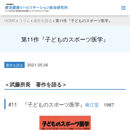
HOME
コラム
著作を語る
第11作『子どものスポーツ医学』
第11作『子どものスポーツ医学』
2021.05.06
著作を語る
＜武藤所長 著作を語る＞
#11 『子どものスポーツ医学』
南江堂
1987