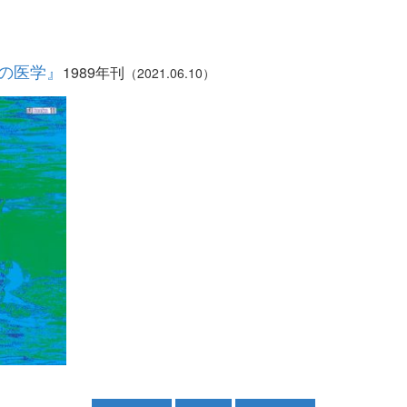
泳の医学』
1989年刊
（2021.06.10）