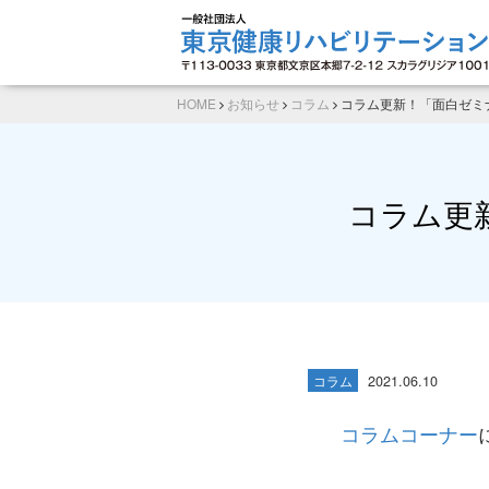
HOME
お知らせ
コラム
コラム更新！「面白ゼミナ
コラム更新
コラム
2021.06.10
コラムコーナー