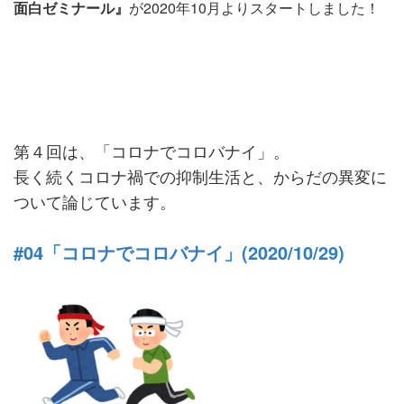
面白ゼミナール』
が2020年10月よりスタートしました！
第４回は、「コロナでコロバナイ」。
長く続くコロナ禍での抑制生活と、からだの異変に
ついて論じています。
#04「コロナでコロバナイ」
(2020/10/29)