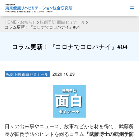
HOME
お知らせ
転倒予防 面白ゼミナール
コラム更新！『コロナでコロバナイ』#04
コラム更新！『コロナでコロバナイ』#04
2020.10.29
転倒予防 面白ゼミナール
日々の出来事やニュース、故事などから材を得て、武藤所
長が転倒予防のヒントを綴るコラム
『武藤博士の転倒予防