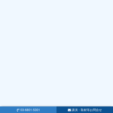
03-6801-5301
講演・取材等お問合せ