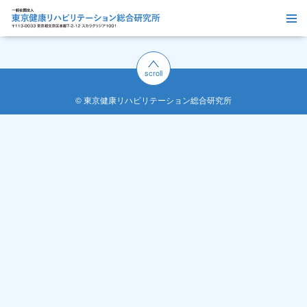
scroll
© 東京健康リハビリテーション総合研究所