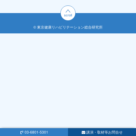
scroll
© 東京健康リハビリテーション総合研究所
03-6801-5301
講演・取材等お問合せ