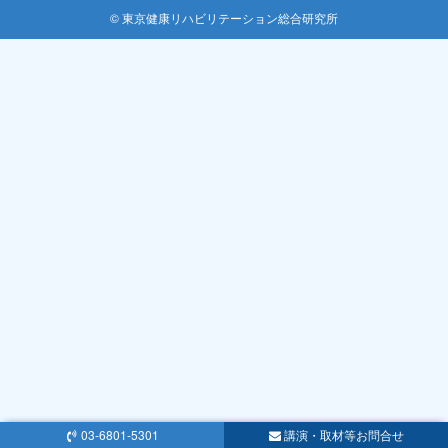
© 東京健康リハビリテーション総合研究所
03-6801-5301
講演・取材等お問合せ