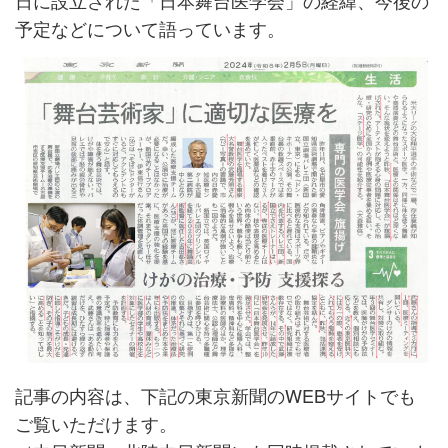
日に設立された「日本舞台医学会」の経緯、今後の
予定などについて語っています。
記事の内容は、下記の東京新聞のWEBサイトでも
ご覧いただけます。