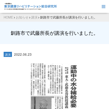
HOME
お知らせ
講演
釧路市で武藤所長が講演を行いました。
釧路市で武藤所長が講演を行いました。
2022.06.23
講演