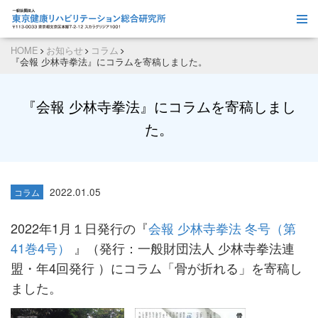
HOME
お知らせ
コラム
『会報 少林寺拳法』にコラムを寄稿しました。
『会報 少林寺拳法』にコラムを寄稿しまし
た。
2022.01.05
コラム
2022年1月１日発行の『
会報 少林寺拳法 冬号（第
41巻4号）
』（発行：一般財団法人 少林寺拳法連
盟・年4回発行 ）にコラム「骨が折れる」を寄稿し
ました。