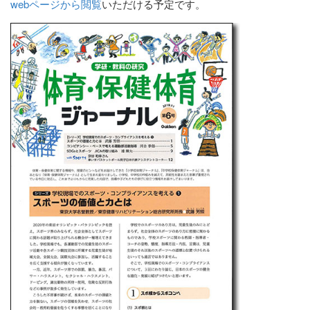
webページから閲覧
いただける予定です。