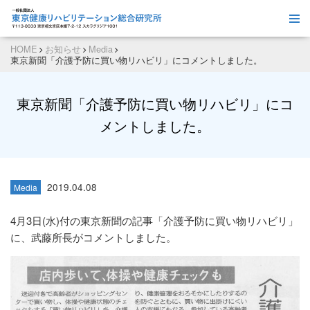
HOME
お知らせ
Media
東京新聞「介護予防に買い物リハビリ」にコメントしました。
東京新聞「介護予防に買い物リハビリ」にコ
メントしました。
2019.04.08
Media
4月3日(水)付の東京新聞の記事「介護予防に買い物リハビリ」
に、武藤所長がコメントしました。