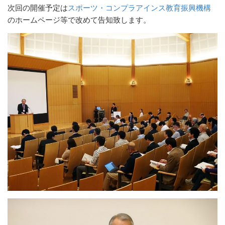
次回の開催予定は
スポーツ・コンプラアインス教育振興機構
のホームページ等で改めて告知致します。