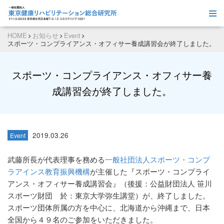
HOME
お知らせ
Event
スポーツ・コンプライアンス・オフィサー養成講習会が終了しました。
スポーツ・コンプライアンス・オフィサー養
成講習会が終了しました。
2019.03.26
Event
武藤所長が代表理事を務める
一般社団法人スポーツ・コンプ
ラアインス教育振興機構
が主催した『スポーツ・コンプライ
アンス・オフィサー養成講習会』（後援：公益財団法人 笹川
スポーツ財団 於：東京大学弥生講堂）が、終了しました。
スポーツ団体所属の方を中心に、北海道から沖縄まで、日本
全国から４９名のご参加をいただきました。