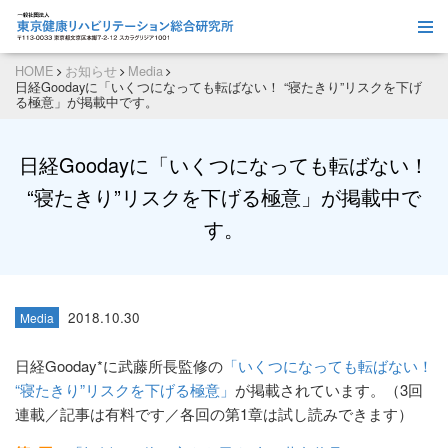
HOME
お知らせ
Media
日経Goodayに「いくつになっても転ばない！ “寝たきり”リスクを下げ
る極意」が掲載中です。
日経Goodayに「いくつになっても転ばない！
“寝たきり”リスクを下げる極意」が掲載中で
す。
2018.10.30
Media
日経Gooday*に武藤所長監修の
「いくつになっても転ばない！
“寝たきり”リスクを下げる極意」
が掲載されています。（3回
連載／記事は有料です／各回の第1章は試し読みできます）